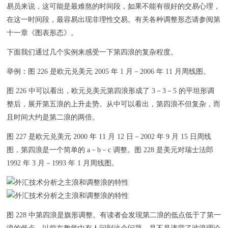
易员来说，这可能是最难熬的时间段，如果不能有很好的交易心理，
在这一时间段，最容易出现非理性交易。有关各种调整形态请参阅第
十一章《图表形态》。
下面我们通过几个实例来感受一下第四浪的复杂程度。
举例：图 226 是欧元兑美元 2005 年 1 月－2006 年 11 月周线图。
图 226 中可以看出，欧元兑美元第四浪形成了 3－3－5 的平坦形调
整后，展开第五浪的上升走势。从中可以看出，第四浪不但复杂，而
且时间大约是第二浪的两倍。
图 227 是欧元兑美元 2000 年 11 月 12 日－2002 年 9 月 15 日周线
图，第四浪是一个简单的 a－b－c 调整。图 228 是美元对瑞士法郎
1992 年 3 月－1993 年 1 月周线图。
图 228 中第四浪是旗形调整。有读者会发现第二浪的低点低于了第一