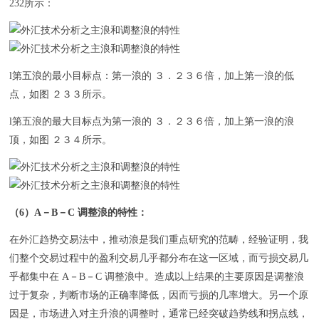
232所示：
l第五浪的最小目标点：第一浪的 ３．２３６倍，加上第一浪的低
点，如图 ２３３所示。
l第五浪的最大目标点为第一浪的 ３．２３６倍，加上第一浪的浪
顶，如图 ２３４所示。
（6）A－B－C 调整浪的特性：
在外汇趋势交易法中，推动浪是我们重点研究的范畴，经验证明，我
们整个交易过程中的盈利交易几乎都分布在这一区域，而亏损交易几
乎都集中在 A－B－C 调整浪中。造成以上结果的主要原因是调整浪
过于复杂，判断市场的正确率降低，因而亏损的几率增大。另一个原
因是，市场进入对主升浪的调整时，通常已经突破趋势线和拐点线，