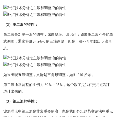
（2）第二浪的特性：
第二浪是对第一浪的调整，属调整浪。请记住：如果第二浪不是简单
式调整，通常将展开 a-b-c 的三浪调整，但是，决不可能数出 5 浪形
态。
如果出现五浪调整，只能是三角形调整，如图 210 所示。
第二浪通常调整的比例为 30％－95％，这个数字是我在交易过程中
统计出来的。
（3）第三浪的特性：
波浪理论中第三浪是非常重要的浪，也是我们外汇趋势交易法中重点