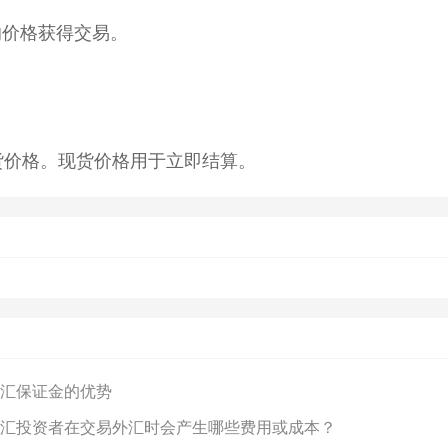
的价格获得交易。
货价格。现货价格用于立即结算。
汇保证金的优势
汇投资者在交易外汇时会产生哪些费用或成本？