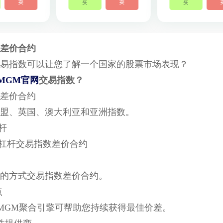
差价合约
易指数可以让您了解一个国家的股票市场表现？
MGM官网
交易指数？
数差价合约
盟、英国、澳大利亚和亚洲指数。
杠杆
0的杠杆交易指数差价合约
的方式交易指数差价合约。
点
MGM聚合引擎可帮助您持续获得最佳价差。