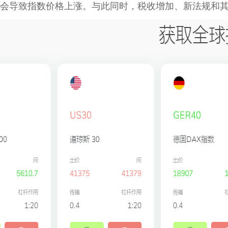
会导致指数价格上涨。与此同时，税收增加、新法规和