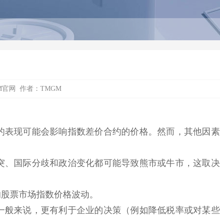
M官网
作者：
TMGM
的表现可能会影响指数差价合约的价格。然而，其他因素
突、国际分歧和政治变化都可能导致熊市或牛市，这取决
的股票市场指数价格波动。
一般来说，更有利于企业的决策（例如降低税率或对某些