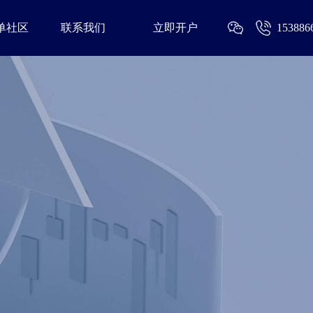
单社区
联系我们
立即开户
153886