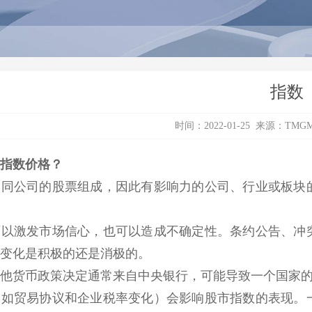
指数
时间：2022-01-25 来源：
TMG
指数价格？
不同公司的股票组成，因此有影响力的公司、行业或板块
可以激发市场信心，也可以造成不确定性。条约公告、冲
变化是积极的还是消极的。
他货币政策决定通常来自中央银行，可能导致一个国家
例如贸易协议和企业税率变化）会影响股市指数的表现。