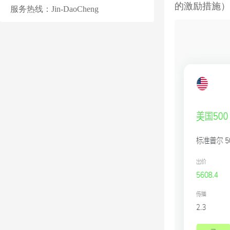
的激励措施）
服务热线：Jin-DaoCheng