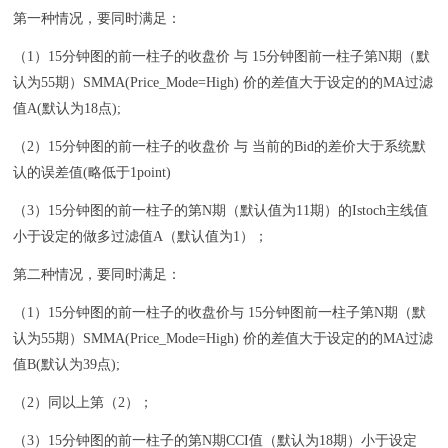
第一种情况，要同时满足：
（1）15分钟图的前一柱子的收盘价 与 15分钟图前一柱子第N期（默
认为55期）SMMA(Price_Mode=High) 价的差值大于设定的的MA过滤
值A(默认为18点);
（2）15分钟图的前一柱子的收盘价 与 当前的Bid的差价大于系统默
认的误差值(略低于1point)
（3）15分钟图的前一柱子的第N期（默认值为11期）的Istoch主线值
小于设定的做多过滤值A（默认值为1）；
第二种情况，要同时满足：
（1）15分钟图的前一柱子的收盘价与 15分钟图前一柱子第N期（默
认为55期）SMMA(Price_Mode=High) 价的差值大于设定的的MA过滤
值B(默认为39点);
（2）同以上第（2）；
（3）15分钟图的前一柱子的第N期CCI值（默认为18期）小于设定