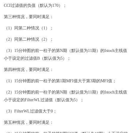
CCI过滤值的负值（默认为170）；
第三种情况，要同时满足：
（1）同第二种情况（1）；
（2）同第二种情况（2）；
（3）15分钟图的前一柱子的第N期（默认值为11期）的Istoch主线值
小于设定的过滤值B（默认值为5）；
第四种情况，要同时满足：
（1）15分钟图的前一柱子的第1期MFI值大于第3期的MFI值；
（2）15分钟图的前一柱子的第N期（默认值为11期）的Istoch主线值
小于设定的FilterWL过滤值（默认值为5）；
（3）FilterWL过滤值大于0；
第五种情况，要同时满足：