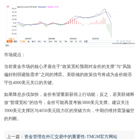
市场观点：
当前黄金市场的核心矛盾在于“政策宽松预期对金价的支撑”与“风险
偏好削弱避险需求”之间的博弈。美联储的政策信号将成为金价能否
守住4000美元关口的关键。
如果降息步伐加快，金价有望重新获得上行动能；反之，若美联储释
放“暂缓宽松”的信号，金价可能再度考验3800美元支撑。建议关注
3900美元支撑区与4050美元阻力区的突破方向，中期仍维持震荡偏空
的判断。
上一篇：
资金管理在外汇交易中的重要性-TMGM官方网站